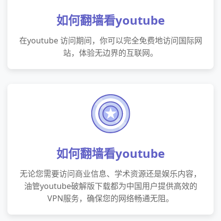
如何翻墙看youtube
在youtube 访问期间，你可以完全免费地访问国际网
站，体验无边界的互联网。
如何翻墙看youtube
无论您需要访问商业信息、学术资源还是娱乐内容，
油管youtube破解版下载都为中国用户提供高效的
VPN服务，确保您的网络畅通无阻。