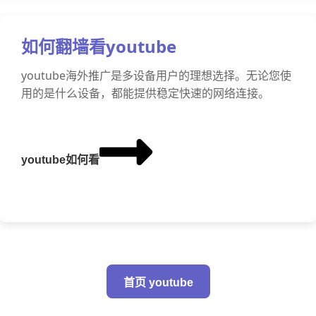
如何翻墙看youtube
youtube海外推广是多设备用户的理想选择。无论您使
用的是什么设备，都能提供稳定快速的网络连接。
youtube如何看
首页 youtube