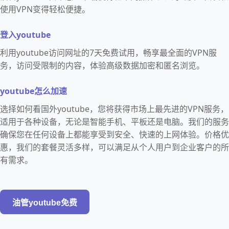
使用VPN变得轻松便捷。
登入youtube
利用youtube访问网址的7天免费试用，畅享最全面的VPN服
务，访问受限制的内容，体验高级数据加密和匿名浏览。
youtube怎么加速
选择如何看国外youtube，您将获得市场上最先进的VPN服务，
适用于各种设备，无论是智能手机、平板还是电脑。我们的服务
确保您在任何设备上都能享受到安全、快速的上网体验。价格优
惠，我们的套餐灵活多样，可以满足从个人用户到企业客户的所
有需求。
油管youtube免费