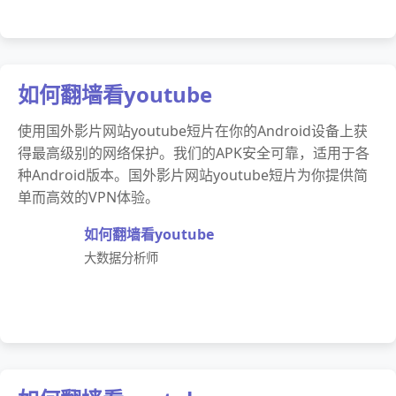
如何翻墙看youtube
使用国外影片网站youtube短片在你的Android设备上获
得最高级别的网络保护。我们的APK安全可靠，适用于各
种Android版本。国外影片网站youtube短片为你提供简
单而高效的VPN体验。
如何翻墙看youtube
大数据分析师