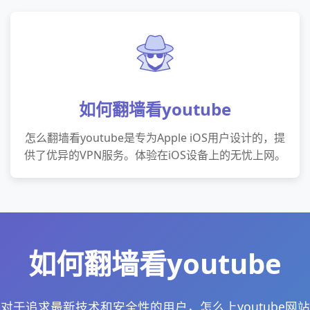
如何翻墙看youtube
怎么翻墙看youtube是专为Apple iOS用户设计的，提
供了优异的VPN服务。体验在iOS设备上的无忧上网。
如何翻墙看youtube
对于追求最新技术和安全性的用户，怎么上youtube网站