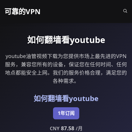
可靠的VPN
如何翻墙看youtube
youtube油管视频下载为您提供市场上最先进的VPN
服务，兼容您所有的设备，保证您在任何时间、任何
地点都能安全上网。我们的服务价格合理，满足您的
各种需求。
如何翻墙看youtube
1年订阅
87.58
CNY
/月