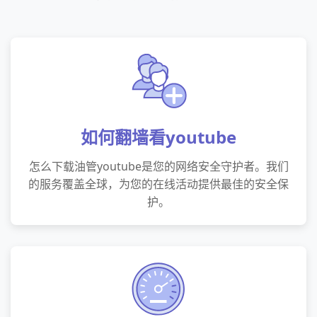
如何翻墙看youtube
怎么下载油管youtube是您的网络安全守护者。我们
的服务覆盖全球，为您的在线活动提供最佳的安全保
护。