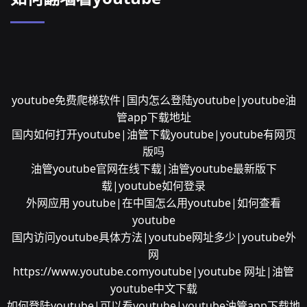
youtube免费爬梯软件|国内怎么登陆youtube|youtube油
管app下载地址
国内如何打开youtube|油管下载youtube|youtube有网页
版吗
油管youtube官网在线下载|油管youtube最新版下
载|youtube如何登录
外网应用 youtube|在中国怎么用youtube|如何查看
youtube
国内访问youtube具体方法|youtube网址多少|youtube外
网
https://www.youtube.comyoutube|youtube 网址|油管
youtube中文下载
如何登陆youtube|可以看youtube|youtube油管app下载地