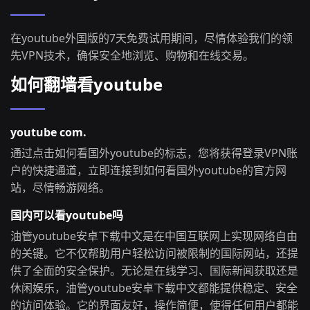
在youtube外国版的7天免费试用期间，尽情体验我们的领
先VPN技术，确保安全地浏览、购物和在线交易。
如何翻墙看youtube
youtube com.
通过点击如何看国外youtube的标志，您将获得登录VPN账
户的快捷通道，立即连接到如何看国外youtube的官方网
站，尽情畅游网络。
国内可以看youtube吗
油管youtube安卓下载中文是在中国互联网上实现网络自由
的关键。它不仅帮助用户轻松访问被限制的国际网站，还提
供了全面的安全保护。无论是在线学习、国际新闻获取还是
休闲娱乐，油管youtube安卓下载中文都能提供稳定、安全
的访问体验。它的界面友好，操作简便，使得任何用户都能