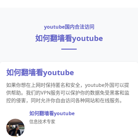
youtube国内合法访问
如何翻墙看youtube
如何翻墙看youtube
如果你想在上网时保持匿名和安全，youtube外国可以提
供帮助。我们的VPN服务可以保护你的数据免受黑客和监
控的侵害，同时允许你自由访问各种网站和在线服务。
如何翻墙看youtube
信息技术专家