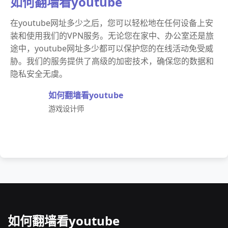
如何翻墙看youtube
在youtube网址多少之后，您可以轻松地在任何设备上安
装和使用我们的VPN服务。无论您在家中、办公室还是旅
途中，youtube网址多少都可以保护您的在线活动免受威
胁。我们的服务提供了高级的加密技术，确保您的数据和
隐私安全无虞。
如何翻墙看youtube
游戏设计师
如何翻墙看youtube