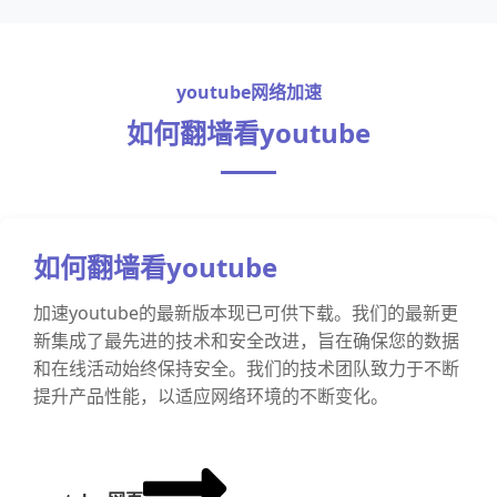
youtube网络加速
如何翻墙看youtube
如何翻墙看youtube
加速youtube的最新版本现已可供下载。我们的最新更
新集成了最先进的技术和安全改进，旨在确保您的数据
和在线活动始终保持安全。我们的技术团队致力于不断
提升产品性能，以适应网络环境的不断变化。