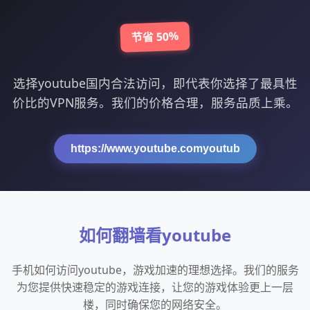
节省 50%
选择youtube国内合法访问，即代表你选择了最具性
价比的VPN服务。我们的价格合理，服务品质上乘。
https://www.youtube.comyoutub
如何翻墙看youtube
手机如何访问youtube，游戏加速的理想选择。我们的服务
为您提供快速稳定的游戏连接，让您的游戏体验更上一层
楼，同时确保您的网络安全。