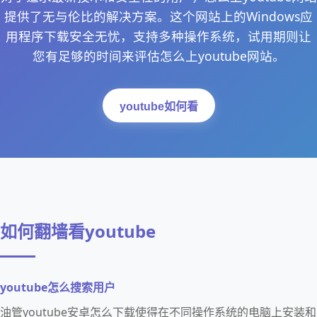
提供了无与伦比的解决方案。这个网站上的Windows应
用程序下载安全无忧，支持多种操作系统，试用期则让
您有足够的时间来评估怎么上youtube网站。
youtube如何看
如何翻墙看youtube
youtube怎么搜索用户
油管youtube安卓怎么下载使得在不同操作系统的电脑上安装和