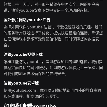
轻松上手。因此，对于那些希望在中国安全上网的用户来
说，油管youtube安卓下载中文是一个理想的选择。
国外影片网站youtube广告
选择外网软件:youtube(油管)，享受极速游戏的乐趣。我们
的服务针对游戏进行了优化，提供快速稳定的连接，确保您
在任何游戏中都能享受到最佳体验，同时保障您的数据安
全。
油管youtube视频下载
怎样才能访问youtube，是您游戏加速的理想选择。我们提
供稳定而快速的网络服务，让您的游戏体验更上一层楼，同
时我们的加密技术确保您的在线安全。
油管youtube安卓版
使用youtube..com，你可以无障碍地访问国外的教育资源
和在线课程，拓宽你的学习视野。
如何翻墙看youtube