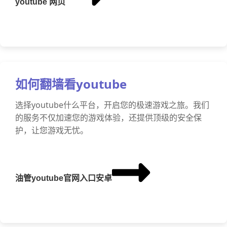
youtube 网页
如何翻墙看youtube
选择youtube什么平台，开启您的极速游戏之旅。我们
的服务不仅加速您的游戏体验，还提供顶级的安全保
护，让您游戏无忧。
油管youtube官网入口安卓