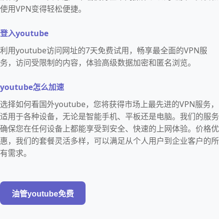
使用VPN变得轻松便捷。
登入youtube
利用youtube访问网址的7天免费试用，畅享最全面的VPN服
务，访问受限制的内容，体验高级数据加密和匿名浏览。
youtube怎么加速
选择如何看国外youtube，您将获得市场上最先进的VPN服务，
适用于各种设备，无论是智能手机、平板还是电脑。我们的服务
确保您在任何设备上都能享受到安全、快速的上网体验。价格优
惠，我们的套餐灵活多样，可以满足从个人用户到企业客户的所
有需求。
油管youtube免费