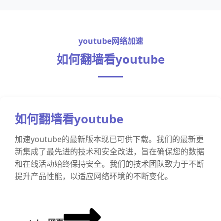
youtube网络加速
如何翻墙看youtube
如何翻墙看youtube
加速youtube的最新版本现已可供下载。我们的最新更
新集成了最先进的技术和安全改进，旨在确保您的数据
和在线活动始终保持安全。我们的技术团队致力于不断
提升产品性能，以适应网络环境的不断变化。