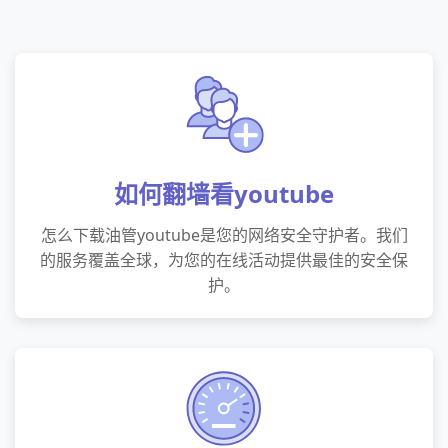
如何翻墙看youtube
怎么下载油管youtube是您的网络安全守护者。我们
的服务覆盖全球，为您的在线活动提供最佳的安全保
护。