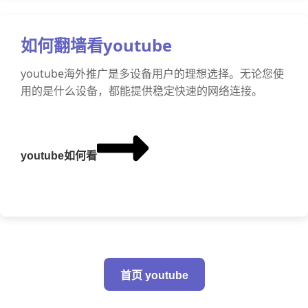
如何翻墙看youtube
youtube海外推广是多设备用户的理想选择。无论您使
用的是什么设备，都能提供稳定快速的网络连接。
youtube如何看
首页 youtube