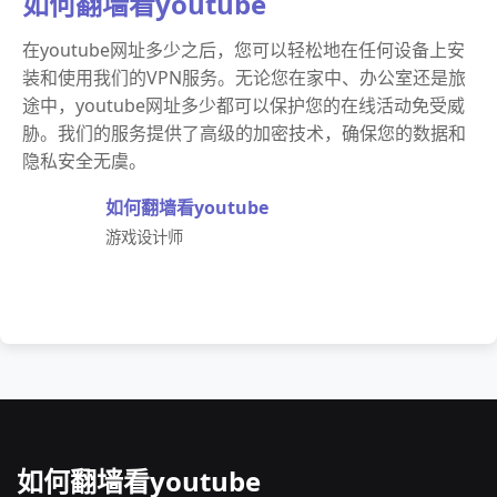
如何翻墙看youtube
在youtube网址多少之后，您可以轻松地在任何设备上安
装和使用我们的VPN服务。无论您在家中、办公室还是旅
途中，youtube网址多少都可以保护您的在线活动免受威
胁。我们的服务提供了高级的加密技术，确保您的数据和
隐私安全无虞。
如何翻墙看youtube
游戏设计师
如何翻墙看youtube