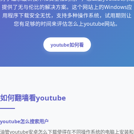
提供了无与伦比的解决方案。这个网站上的Windows应
用程序下载安全无忧，支持多种操作系统，试用期则让
您有足够的时间来评估怎么上youtube网站。
youtube如何看
如何翻墙看youtube
youtube怎么搜索用户
油管youtube安卓怎么下载使得在不同操作系统的电脑上安装和