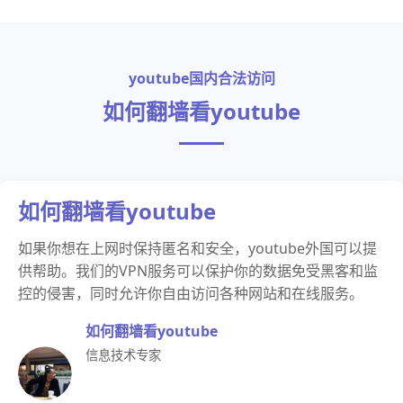
youtube国内合法访问
如何翻墙看youtube
如何翻墙看youtube
如果你想在上网时保持匿名和安全，youtube外国可以提
供帮助。我们的VPN服务可以保护你的数据免受黑客和监
控的侵害，同时允许你自由访问各种网站和在线服务。
如何翻墙看youtube
信息技术专家