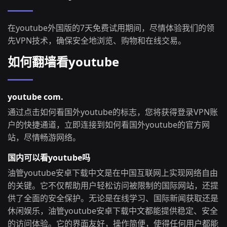
在youtube外国版的7天免费试用期间，尽情体验我们的领
先VPN技术，确保安全地浏览、购物和在线交易。
如何翻墙看youtube
youtube com.
通过点击如何看国外youtube的标志，您将获得登录VPN账
户的快捷通道，立即连接到如何看国外youtube的官方网
站，尽情畅游网络。
国内可以看youtube吗
油管youtube安卓下载中文是在中国互联网上实现网络自由
的关键。它不仅帮助用户轻松访问被限制的国际网站，还提
供了全面的安全保护。无论是在线学习、国际新闻获取还是
休闲娱乐，油管youtube安卓下载中文都能提供稳定、安全
的访问体验。它的界面友好，操作简便，使得任何用户都能