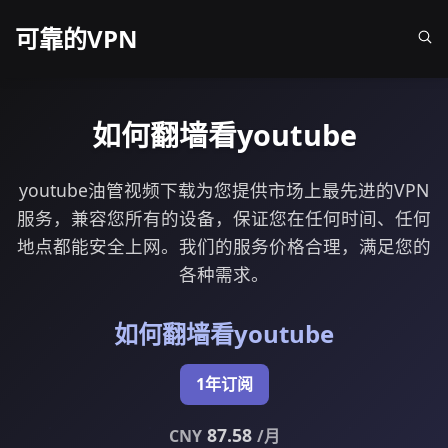
可靠的VPN
如何翻墙看youtube
youtube油管视频下载为您提供市场上最先进的VPN
服务，兼容您所有的设备，保证您在任何时间、任何
地点都能安全上网。我们的服务价格合理，满足您的
各种需求。
如何翻墙看youtube
1年订阅
87.58
CNY
/月