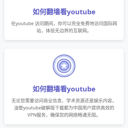
如何翻墙看youtube
在youtube 访问期间，你可以完全免费地访问国际网
站，体验无边界的互联网。
如何翻墙看youtube
无论您需要访问商业信息、学术资源还是娱乐内容，
油管youtube破解版下载都为中国用户提供高效的
VPN服务，确保您的网络畅通无阻。