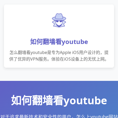
如何翻墙看youtube
怎么翻墙看youtube是专为Apple iOS用户设计的，提
供了优异的VPN服务。体验在iOS设备上的无忧上网。
如何翻墙看youtube
对于追求最新技术和安全性的用户，怎么上youtube网站