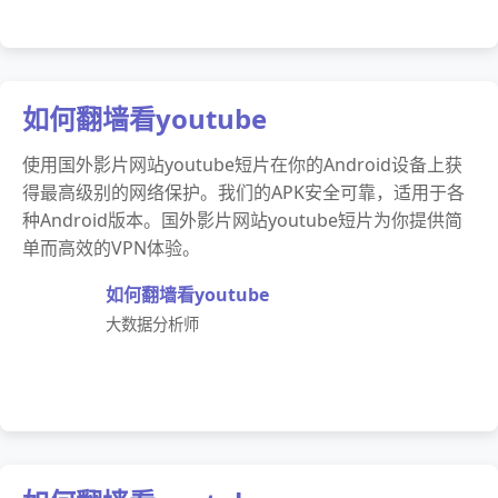
如何翻墙看youtube
使用国外影片网站youtube短片在你的Android设备上获
得最高级别的网络保护。我们的APK安全可靠，适用于各
种Android版本。国外影片网站youtube短片为你提供简
单而高效的VPN体验。
如何翻墙看youtube
大数据分析师