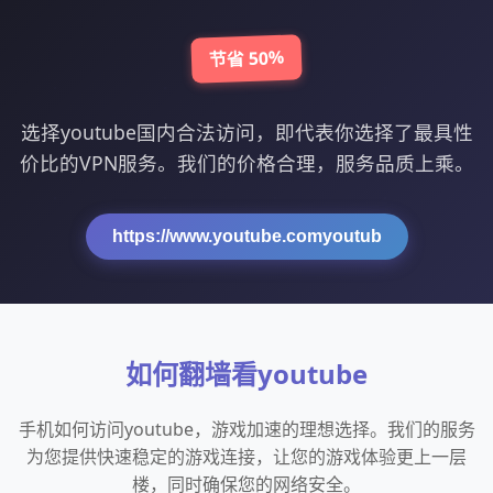
节省 50%
选择youtube国内合法访问，即代表你选择了最具性
价比的VPN服务。我们的价格合理，服务品质上乘。
https://www.youtube.comyoutub
如何翻墙看youtube
手机如何访问youtube，游戏加速的理想选择。我们的服务
为您提供快速稳定的游戏连接，让您的游戏体验更上一层
楼，同时确保您的网络安全。