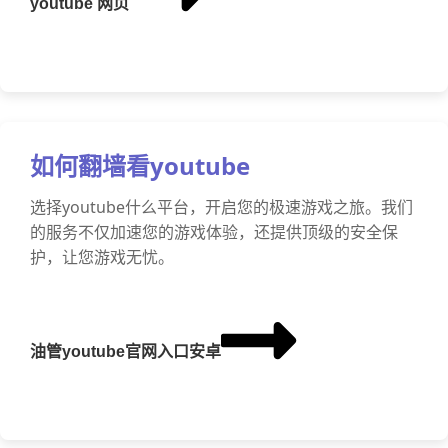
youtube 网页
如何翻墙看youtube
选择youtube什么平台，开启您的极速游戏之旅。我们
的服务不仅加速您的游戏体验，还提供顶级的安全保
护，让您游戏无忧。
油管youtube官网入口安卓