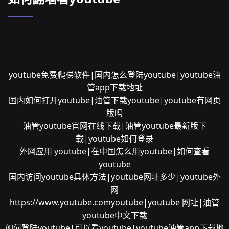
youtube免费爬梯软件|国内怎么登陆youtube|youtube油
管app下载地址
国内如何打开youtube|油管下载youtube|youtube有网页
版吗
油管youtube官网在线下载|油管youtube最新版下
载|youtube如何登录
外网应用 youtube|在中国怎么用youtube|如何查看
youtube
国内访问youtube具体方法|youtube网址多少|youtube外
网
https://www.youtube.comyoutube|youtube 网址|油管
youtube中文下载
如何登陆youtube|可以看youtube|youtube油管app下载地