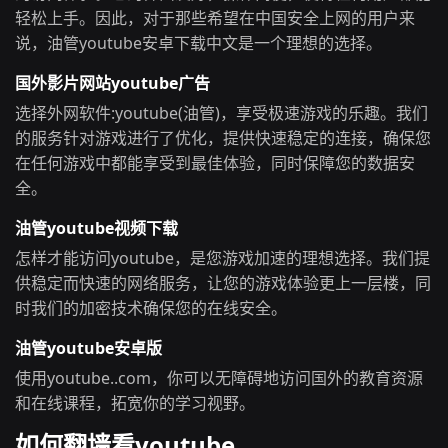
轻松上手。因此，对于那些希望在中国安全上网的用户来
说，油管youtube安卓下载中文是一个理想的选择。
国外影片网站youtube广告
选择外网软件:youtube(油管)，享受极速游戏的乐趣。我们
的服务针对游戏进行了优化，提供快速稳定的连接，确保您
在任何游戏中都能享受到最佳体验，同时保障您的数据安
全。
油管youtube视频下载
怎样才能访问youtube，是您游戏加速的理想选择。我们提
供稳定而快速的网络服务，让您的游戏体验更上一层楼，同
时我们的加密技术确保您的在线安全。
油管youtube安卓版
使用youtube..com，你可以无障碍地访问国外的教育资源
和在线课程，拓宽你的学习视野。
如何翻墙看youtube